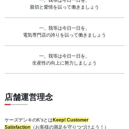
一、我等は今日一日を、
親切と愛情を以って働きましょう
一、我等は今日一日を、
電気専門店の誇りを以って働きましょう
一、我等は今日一日を、
生産性の向上に努力しましょう
店舗運営理念
ケーズデンキのK’sとは
Keep! Customer
Satisfaction
（お客様の満足を守りつづけよう！）