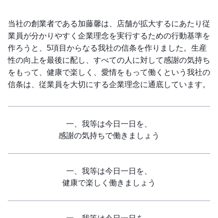
当社の創業者である加藤馨は、店舗が拡大するにあたり従
業員が分かりやすく企業理念を実行するための行動基準を
作ろうと、5項目からなる我社の信条を作りました。生産
性の向上を最後に配し、すべての人に対して感謝の気持ち
をもって、健康で楽しく、愛情をもって働くという我社の
信条は、従業員を大切にする企業理念に通底しています。
一、我等は今日一日を、
感謝の気持ちで働きましょう
一、我等は今日一日を、
健康で楽しく働きましょう