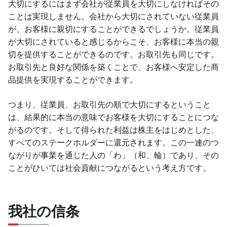
大切にするにはまず会社が従業員を大切にしなければその
ことは実現しません。会社から大切にされていない従業員
が、お客様に親切にすることができるでしょうか。従業員
が大切にされていると感じるからこそ、お客様に本当の親
切を提供することができるのです。お取引先も同じです。
お取引先と良好な関係を築くことで、お客様へ安定した商
品提供を実現することができます。
つまり、従業員、お取引先の順で大切にするということ
は、結果的に本当の意味でお客様を大切にすることにつな
がるのです。そして得られた利益は株主をはじめとした、
すべてのステークホルダーに還元されます。この一連のつ
ながりが事業を通じた人の「わ」（和、輪）であり、その
ことがひいては社会貢献につながるという考え方です。
我社の信条