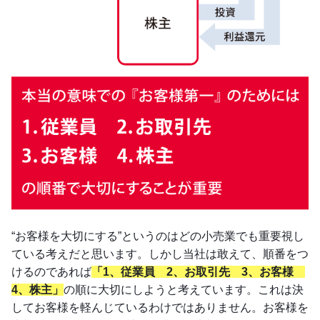
“お客様を大切にする”というのはどの小売業でも重要視し
ている考えだと思います。しかし当社は敢えて、順番をつ
けるのであれば
「1、従業員 2、お取引先 3、お客様
4、株主」
の順に大切にしようと考えています。これは決
してお客様を軽んじているわけではありません。お客様を