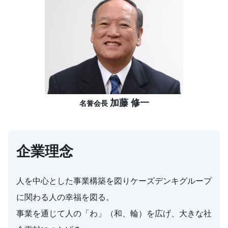
加藤 修一
名誉会長
企業理念
人を中心とした事業構築を図りケーズデンキグループ
に関わる人の幸福を図る。
事業を通じて人の「わ」（和、輪）を広げ、大きな社