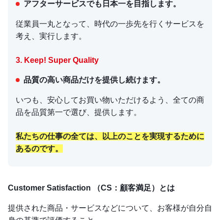
アフターサービスでも日本一を目指します。
従業員一丸となって、時代の一歩先を行くサービスを
考え、実行します。
3. Keep! Super Quality
品質の高い商品だけを提供し続けます。
いつも、安心してお買い物いただけるよう、全ての商
品を品質第一で選び、提供します。
私たちの仕事の全ては、以上のことを実現するために
あるのです。
Customer Satisfaction （CS：顧客満足）とは
提供された商品・サービスなどについて、お客様が自分自