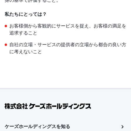
身の基準で評価すること。
私たちにとっては？
お客様側から客観的にサービスを捉え、お客様の満足を
追求すること
自社の立場・サービスの提供者の立場から都合の良い方
に考えないこと
ケーズホールディングスを知る