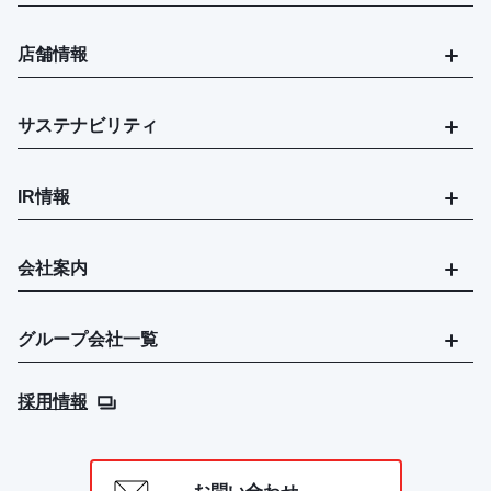
店舗情報
サステナビリティ
IR情報
会社案内
グループ会社一覧
採用情報