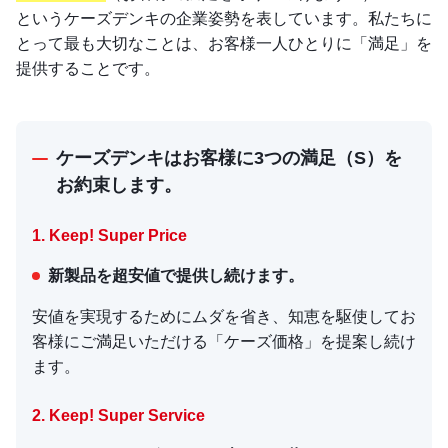
というケーズデンキの企業姿勢を表しています。私たちに
とって最も大切なことは、お客様一人ひとりに「満足」を
提供することです。
ケーズデンキはお客様に3つの満足（S）を
お約束します。
1. Keep! Super Price
新製品を超安値で提供し続けます。
安値を実現するためにムダを省き、知恵を駆使してお
客様にご満足いただける「ケーズ価格」を提案し続け
ます。
2. Keep! Super Service