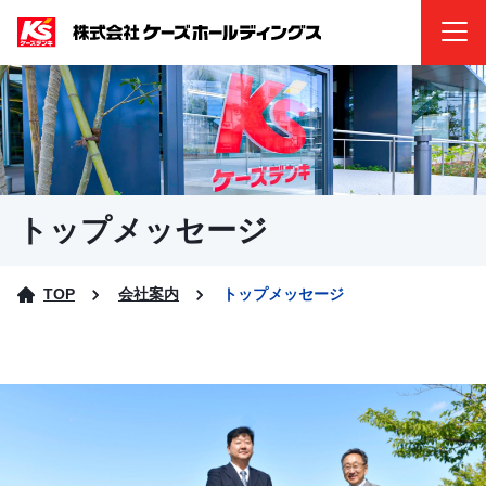
トップメッセージ
TOP
会社案内
トップメッセージ