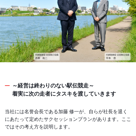
～経営は終わりのない駅伝競走～
着実に次の走者にタスキを渡していきます
当社には名誉会長である加藤 修一が、自らが社長を退く
にあたって定めたサクセッションプランがあります。ここ
ではその考え方を説明します。