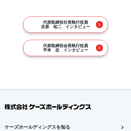
代表取締役社長執行役員
吉原 祐二 インタビュー
代表取締役会長執行役員
平本 忠 インタビュー
ケーズホールディングスを知る