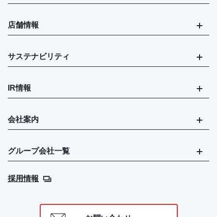
店舗情報
サステナビリティ
IR情報
会社案内
グループ会社一覧
採用情報