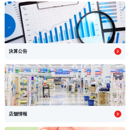
決算公告
店舗情報