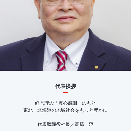
代表挨拶
経営理念「真心感謝」のもと
東北・北海道の地域社会をもっと豊かに
代表取締役社長／高橋 淳