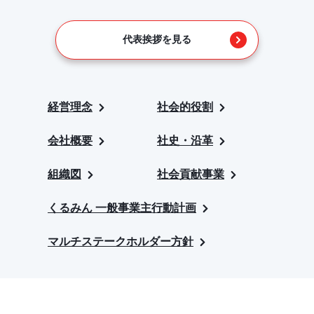
代表挨拶を見る
経営理念
社会的役割
会社概要
社史・沿革
組織図
社会貢献事業
くるみん 一般事業主行動計画
マルチステークホルダー方針