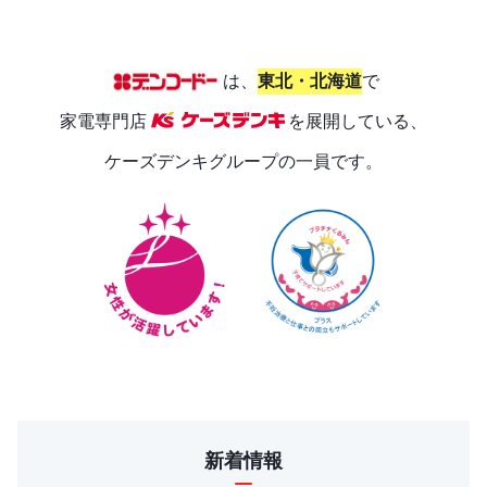
は、
東北・北海道
で
家電専門店
を展開している、
ケーズデンキグループの一員です。
新着情報