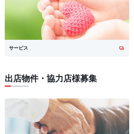
サービス
出店物件・協力店様募集