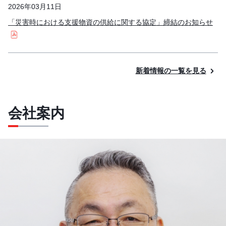
2026年03月11日
「災害時における支援物資の供給に関する協定」締結のお知らせ
新着情報の一覧を見る
会社案内