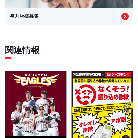
協力店様募集
関連情報