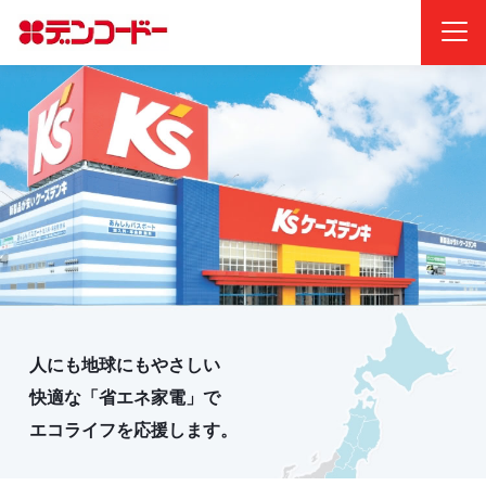
人にも地球にもやさしい
快適な「省エネ家電」で
エコライフを応援します。