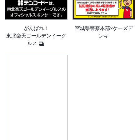
宮城県警察本部×ケーズデ
がんばれ！
ンキ
東北楽天ゴールデンイーグ
ルス
OB・OGの皆様へ