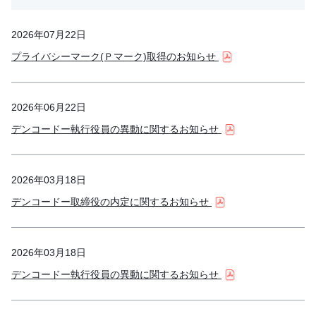
2026年07月22日
プライバシーマーク(Ｐマーク)取得のお知らせ
2026年06月22日
デンコードー執行役員の異動に関するお知らせ
2026年03月18日
デンコードー取締役の内定に関するお知らせ
2026年03月18日
デンコードー執行役員の異動に関するお知らせ