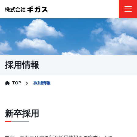
採用情報
TOP
採用情報
新卒採用