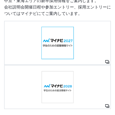
中京・東海エリアの新卒採用情報をご案内します。
会社説明会開催日程や参加エントリー、採用エントリーに
ついてはマイナビにてご案内しています。