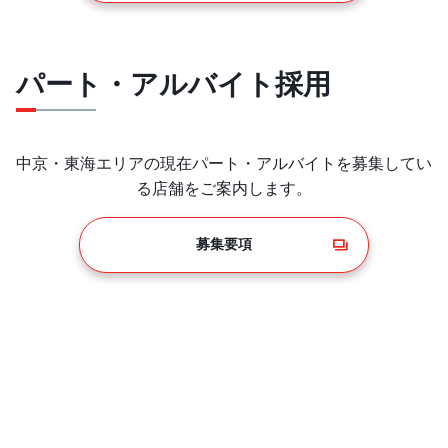
パート・アルバイト採用
中京・東海エリアの現在パート・アルバイトを募集してい
る店舗をご案内します。
パート・アルバイト採用情報
募集要項