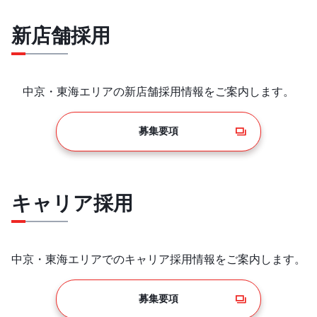
新店舗採用
中京・東海エリアの新店舗採用情報をご案内します。
新店舗採用情報
募集要項
キャリア採用
中京・東海エリアでのキャリア採用情報をご案内します。
キャリア採用情報
募集要項