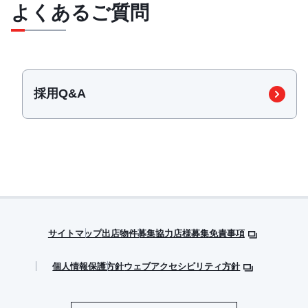
よくあるご質問
採用Q&A
サイトマップ
出店物件募集
協力店様募集
免責事項
個人情報保護方針
ウェブアクセシビリティ方針