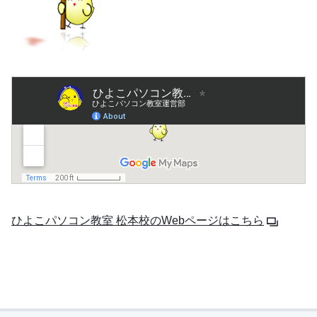
ひよこパソコン教室 松本校のWebページはこちら