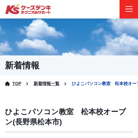
新着情報
TOP
新着情報一覧
ひよこパソコン教室 松本校オープ
ひよこパソコン教室 松本校オープ
ン(長野県松本市)