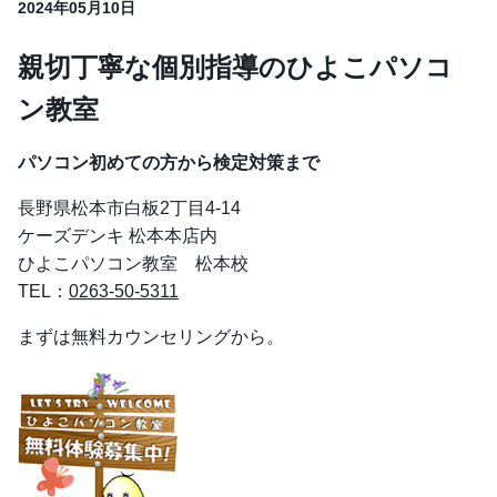
2024年05月10日
親切丁寧な個別指導のひよこパソコ
ン教室
パソコン初めての方から検定対策まで
長野県松本市白板2丁目4-14
ケーズデンキ 松本本店内
ひよこパソコン教室 松本校
TEL：
0263-50-5311
まずは無料カウンセリングから。