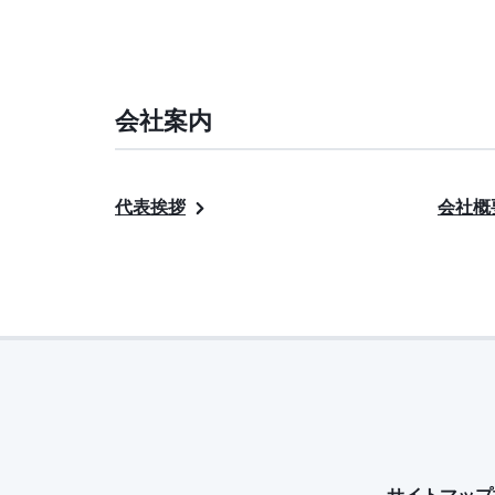
会社案内
代表挨拶
会社概