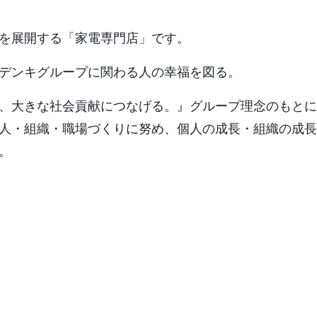
を展開する「家電専門店」です。
デンキグループに関わる人の幸福を図る。
、大きな社会貢献につなげる。』グループ理念のもとに
人・組織・職場づくりに努め、個人の成長・組織の成長
。