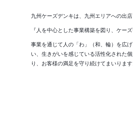
九州ケーズデンキは、九州エリアへの出店
『人を中心とした事業構築を図り、ケーズ
事業を通じて人の「わ」（和、輪）を広げ
い、生きがいを感じている活性化された個
り、お客様の満足を守り続けてまいります