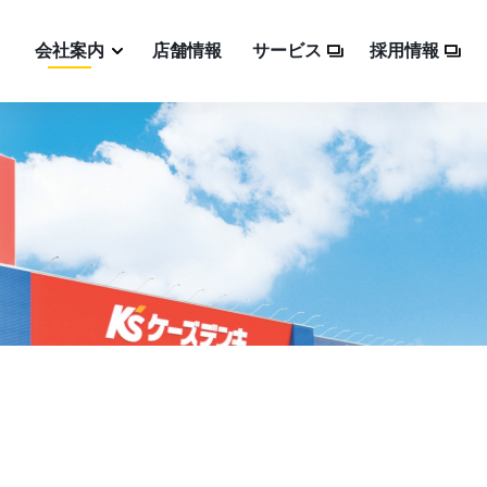
会社案内
店舗情報
サービス
採用情報