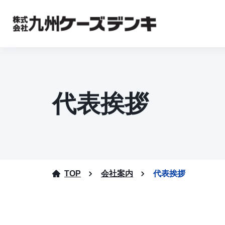
代表挨拶
TOP
会社案内
代表挨拶