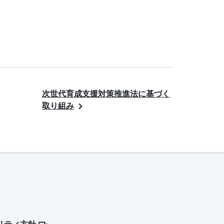
次世代育成支援対策推進法に基づく
取り組み