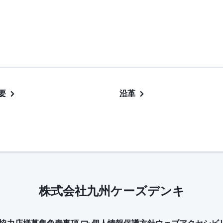
要
沿革
株式会社九州ケーズデンキ