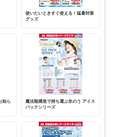
使いたいときすぐ使える！猛暑対策
グッズ
お知ら
魔法瓶構造で持ち運ぶ氷のう アイス
パックシリーズ