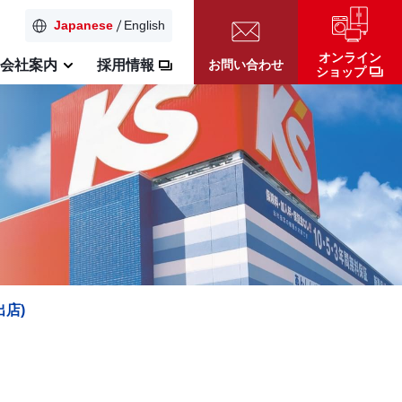
Japanese
English
オンライン
お問い合わせ
会社案内
採用情報
ショップ
出店)