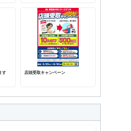
ます
店頭受取キャンペーン