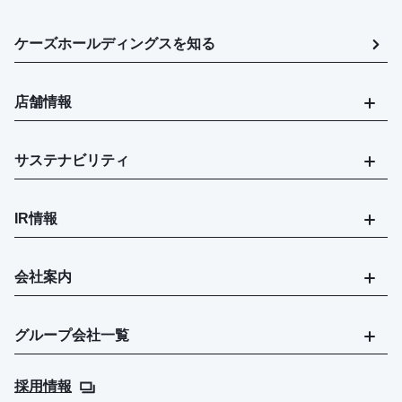
ケーズホールディングスを知る
店舗情報
サステナビリティ
IR情報
会社案内
グループ会社一覧
採用情報