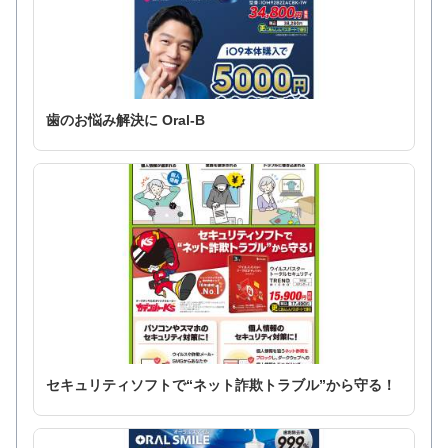
歯のお悩み解決に Oral-B
セキュリティソフトで“ネット詐欺トラブル”から守る！