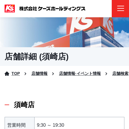
店舗詳細 (須崎店)
TOP
店舗情報
店舗情報·イベント情報
店舗検索
須崎店
営業時間
9:30 ～ 19:30