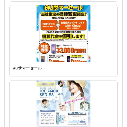
auサマーセール