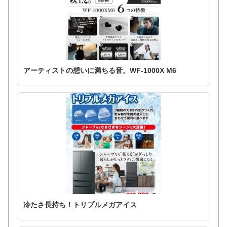
アーティストの想いに満ちる音。WF-1000X M6
冷たさ長持ち！トリプルメガアイス