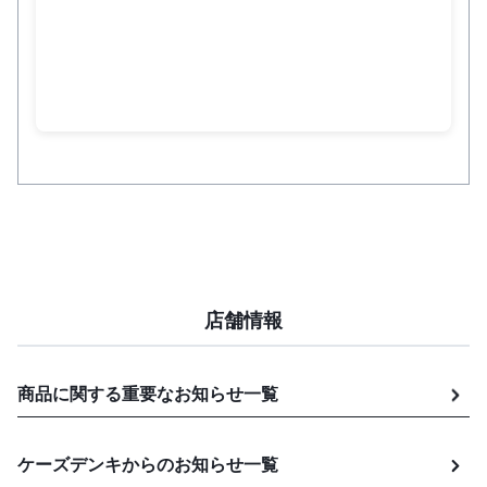
店舗情報
商品に関する重要なお知らせ
一覧
ケーズデンキからのお知らせ
一覧