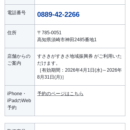
電話番号
0889-42-2266
住所
〒785-0051
高知県須崎市神田2485番地1
店舗からの
すさきがすきさ地域振興券 がご利用いた
ご案内
だけます。
［有効期間：2026年4月1日(水)～2026年
8月31日(月)］
iPhone・
予約のページはこちら
iPadのWeb
予約