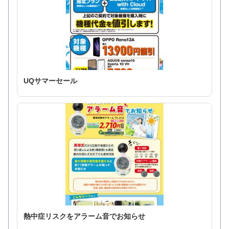
UQサマーセール
熱中症リスクをアラーム音でお知らせ