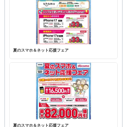
夏のスマホ＆ネット応援フェア
夏のスマホ＆ネット応援フェア