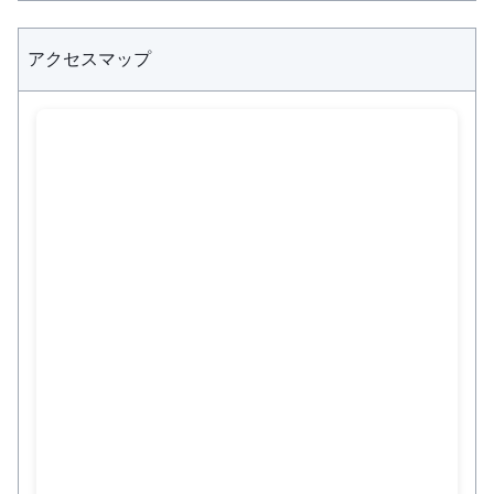
アクセスマップ