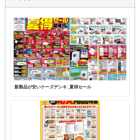
新製品が安いケーズデンキ_夏得セール