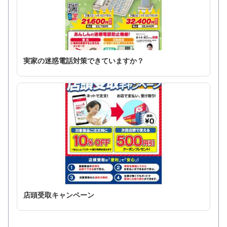
実家の迷惑電話対策できていますか？
店頭受取キャンペーン