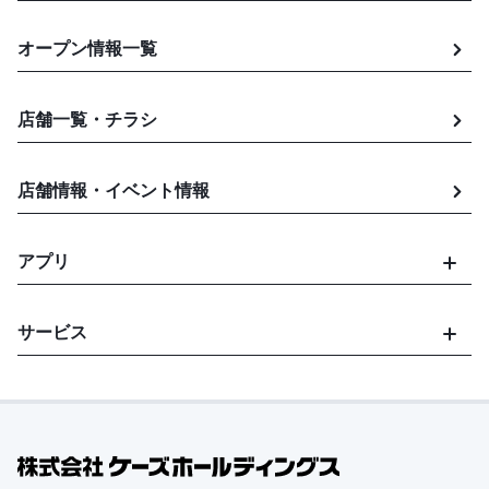
オープン情報一覧
店舗一覧・チラシ
店舗情報・イベント情報
アプリ
サービス