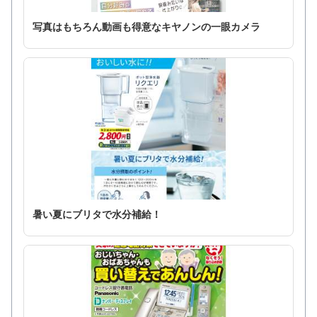
写真はもちろん動画も得意なキヤノンの一眼カメラ
暑い夏にブリタで水分補給！