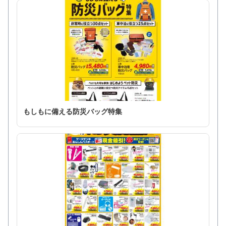
もしもに備える防災バッグ特集