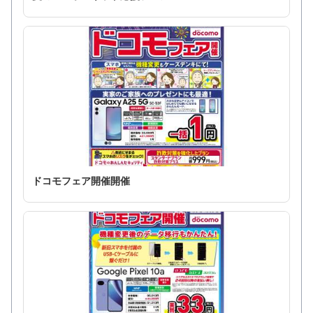
ドコモフェア開催開催