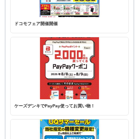
ドコモフェア開催開催
ケーズデンキでPayPay使ってお買い物！