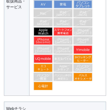
取扱商品・
サービス
Webチラシ