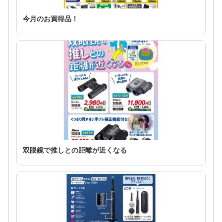
今月のお買得品！
双眼鏡で推しとの距離が近くなる