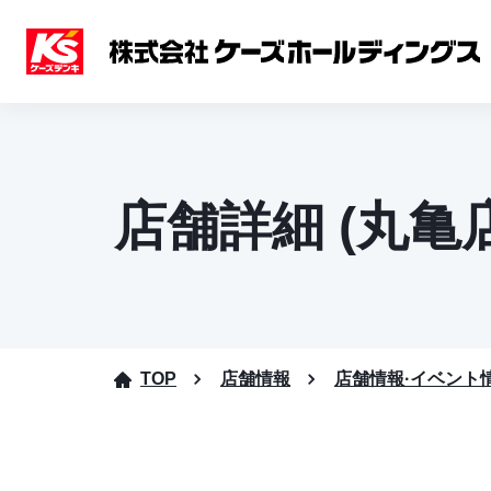
店舗詳細 (丸亀店
TOP
店舗情報
店舗情報·イベント