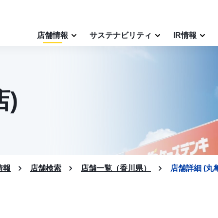
店舗情報
サステナビリティ
IR情報
)
情報
店舗検索
店舗一覧（香川県）
店舗詳細 (丸