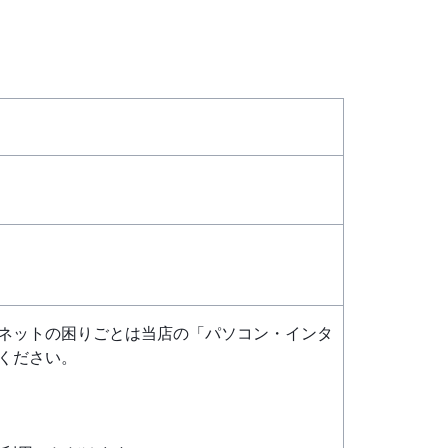
ネットの困りごとは当店の「パソコン・インタ
ください。
。