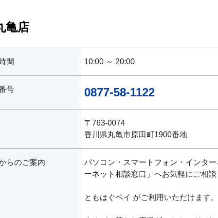
丸亀店
時間
10:00 ～ 20:00
番号
0877-58-1122
〒763-0074
香川県丸亀市原田町1900番地
からのご案内
パソコン・スマートフォン・インター
ーネット相談窓口」へお気軽にご相談
ともはぐペイ がご利用いただけます