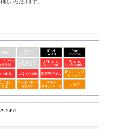
ご利用いただけます。
］
-2451