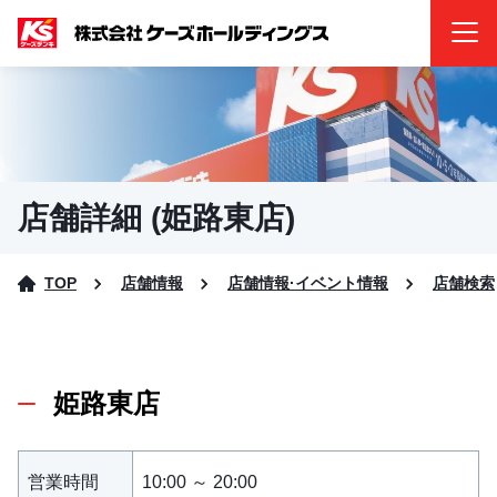
店舗詳細 (姫路東店)
TOP
店舗情報
店舗情報·イベント情報
店舗検索
姫路東店
営業時間
10:00 ～ 20:00