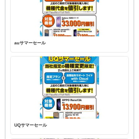
auサマーセール
UQサマーセール