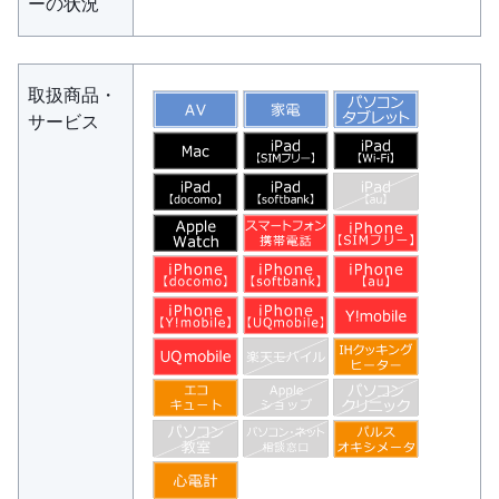
ーの状況
取扱商品・
サービス