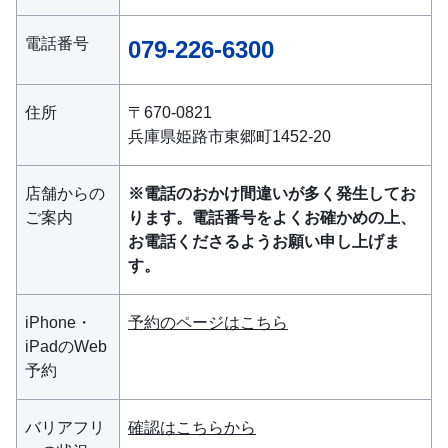
電話番号
079-226-6300
住所
〒670-0821
兵庫県姫路市東郷町1452-20
店舗からの
※電話のおかけ間違いが多く発生してお
ご案内
ります。電話番号をよくお確かめの上、
お電話くださるようお願い申し上げま
す。
iPhone・
予約のページはこちら
iPadのWeb
予約
バリアフリ
確認はこちらから