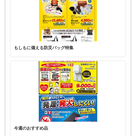
もしもに備える防災バッグ特集
今週のおすすめ品