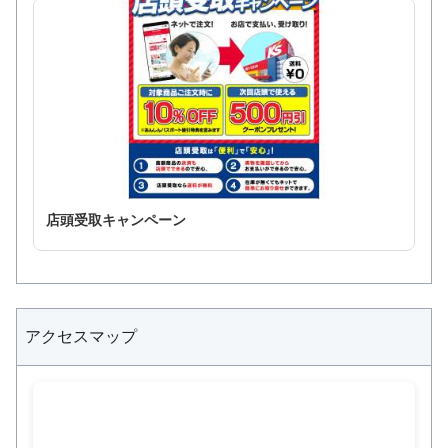
店頭受取キャンペーン
アクセスマップ