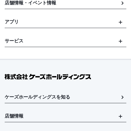
店舗情報・イベント情報
アプリ
サービス
ケーズホールディングスを知る
店舗情報