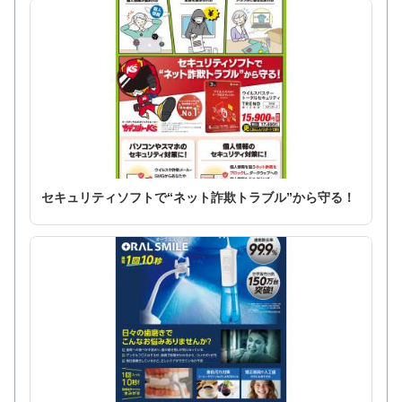
セキュリティソフトで“ネット詐欺トラブル”から守る！