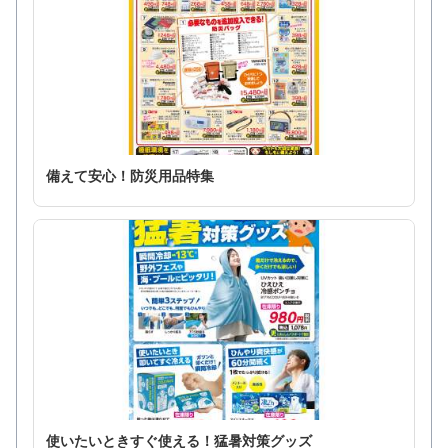
備えて安心！防災用品特集
使いたいときすぐ使える！猛暑対策グッズ