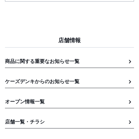
店舗情報
商品に関する重要なお知らせ
一覧
ケーズデンキからのお知らせ
一覧
オープン情報一覧
店舗一覧・チラシ