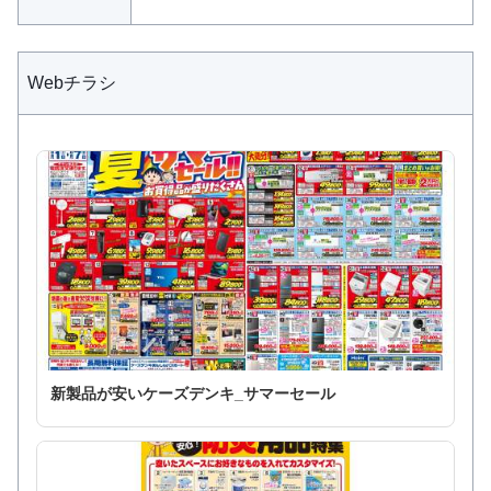
Webチラシ
新製品が安いケーズデンキ_サマーセール