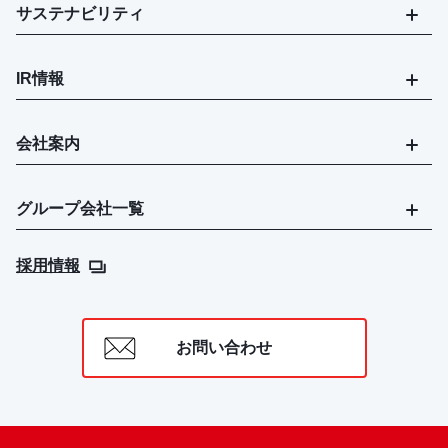
サステナビリティ
IR情報
会社案内
グループ会社一覧
採用情報
お問い合わせ