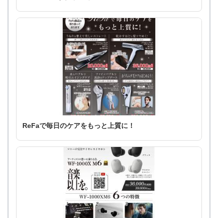
ReFaで毎日のケアをもっと上質に！