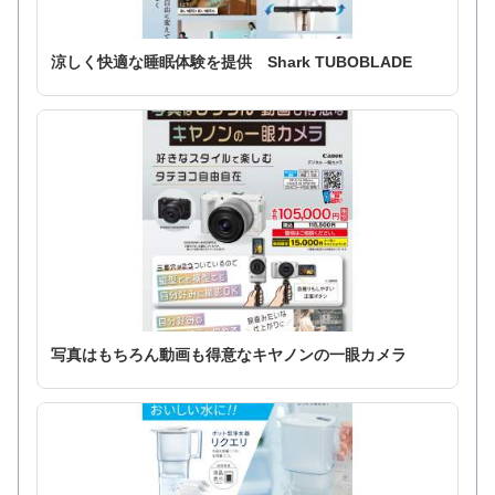
涼しく快適な睡眠体験を提供 Shark TUBOBLADE
写真はもちろん動画も得意なキヤノンの一眼カメラ