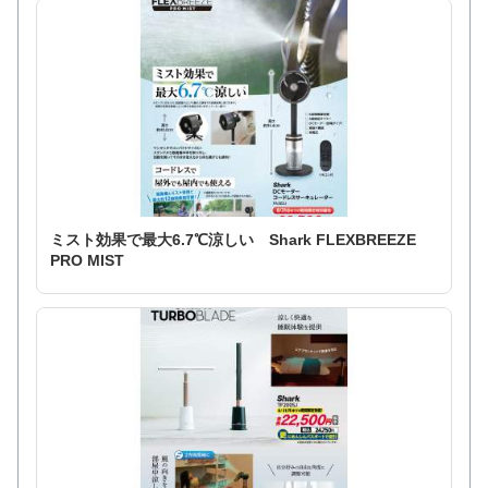
ミスト効果で最大6.7℃涼しい Shark FLEXBREEZE
PRO MIST