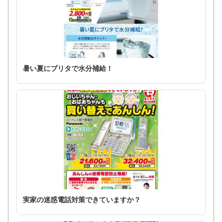
暑い夏にブリタで水分補給！
実家の迷惑電話対策できていますか？