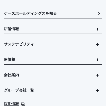
ケーズホールディングスを知る
店舗情報
サステナビリティ
IR情報
会社案内
グループ会社一覧
採用情報