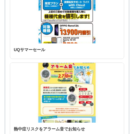
UQサマーセール
熱中症リスクをアラーム音でお知らせ