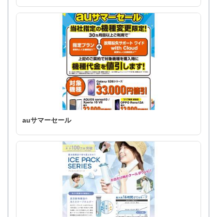
auサマーセール