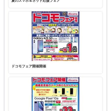
夏のスマホ＆ネット応援フェア
ドコモフェア開催開催