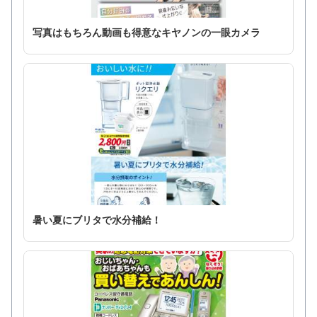
写真はもちろん動画も得意なキヤノンの一眼カメラ
暑い夏にブリタで水分補給！