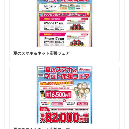
夏のスマホ＆ネット応援フェア