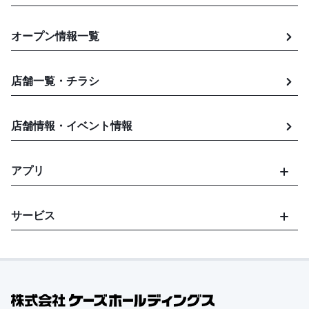
オープン情報一覧
店舗一覧・チラシ
店舗情報・イベント情報
アプリ
サービス