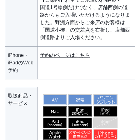
国道1号線側だけでなく、店舗西側の道
路からもご入場いただけるようになりま
した。野洲方面からご来店のお客様は
「国道小柿」の交差点を右折し、店舗西
側道路よりご入場ください。
iPhone・
予約のページはこちら
iPadのWeb
予約
取扱商品・
サービス