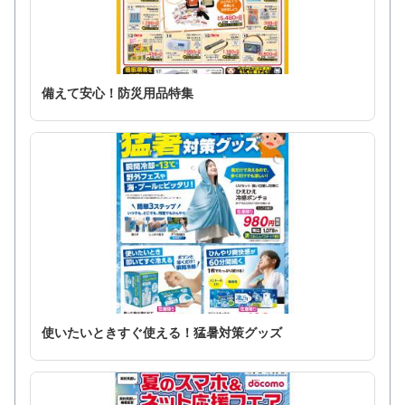
備えて安心！防災用品特集
使いたいときすぐ使える！猛暑対策グッズ