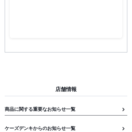
店舗情報
商品に関する重要なお知らせ
一覧
ケーズデンキからのお知らせ
一覧