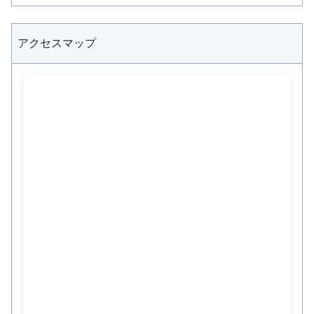
アクセスマップ