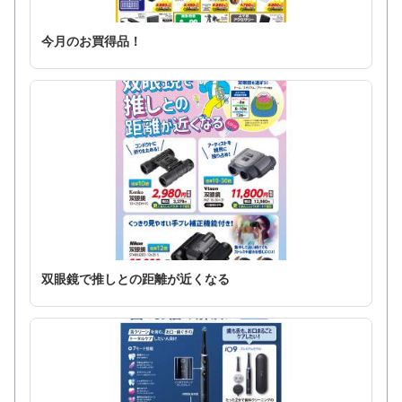
今月のお買得品！
双眼鏡で推しとの距離が近くなる