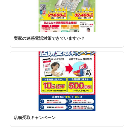
実家の迷惑電話対策できていますか？
店頭受取キャンペーン