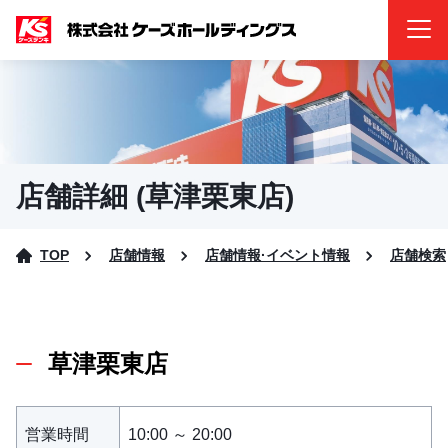
店舗詳細 (草津栗東店)
TOP
店舗情報
店舗情報·イベント情報
店舗検索
草津栗東店
営業時間
10:00 ～ 20:00