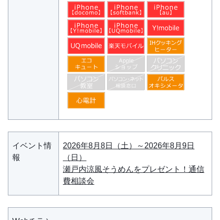
イベント情
2026年8月8日（土）～2026年8月9日
報
（日）
瀬戸内涼風そうめんをプレゼント！通信
費相談会