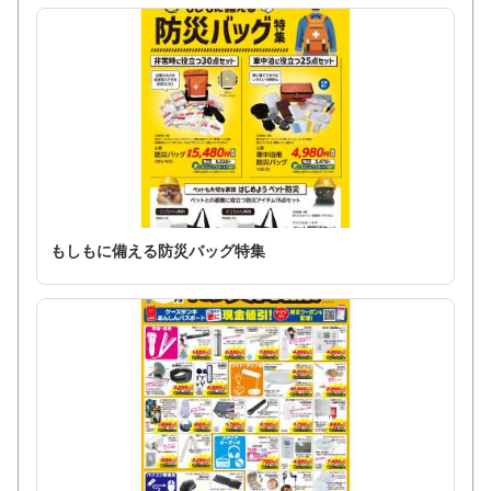
もしもに備える防災バッグ特集