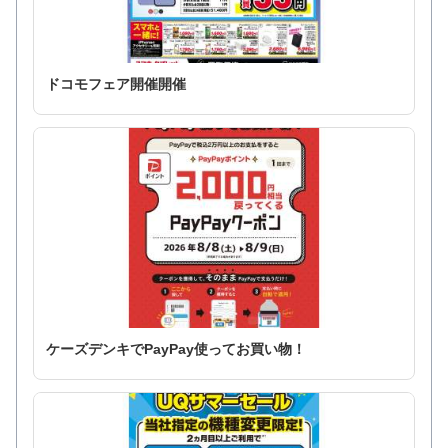
ドコモフェア開催開催
ケーズデンキでPayPay使ってお買い物！