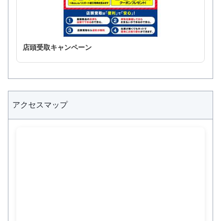
店頭受取キャンペーン
アクセスマップ