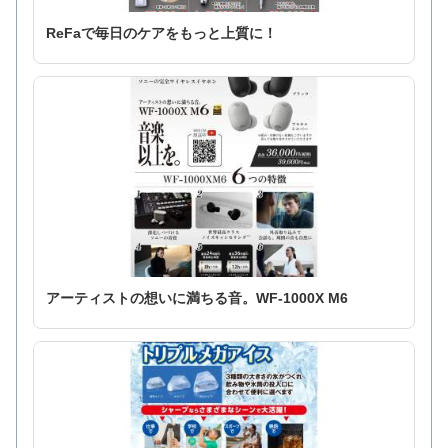
ReFaで毎日のケアをもっと上質に！
アーティストの想いに満ちる音。WF-1000X M6