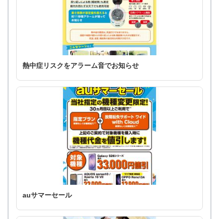
熱中症リスクをアラーム音でお知らせ
auサマーセール