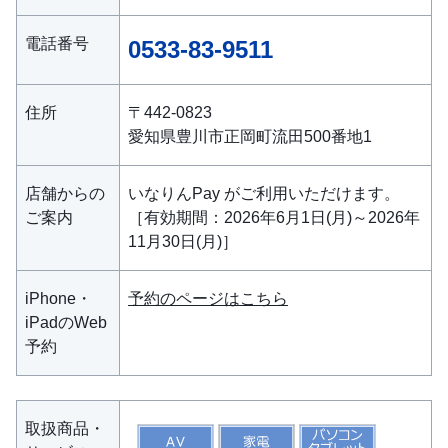
電話番号
0533-83-9511
住所
〒442-0823
愛知県豊川市正岡町流田500番地1
店舗からの
いなりんPay がご利用いただけます。
ご案内
［有効期間：2026年6月1日(月)～2026年
11月30日(月)］
iPhone・
予約のページはこちら
iPadのWeb
予約
取扱商品・