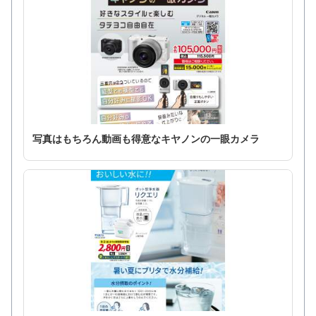
写真はもちろん動画も得意なキヤノンの一眼カメラ