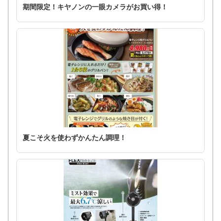
期間限定！キヤノンの一眼カメラがお買い得！
夏こそ火を使わずかんたん調理！