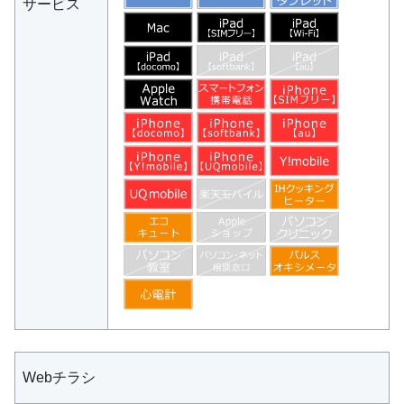
サービス
Webチラシ