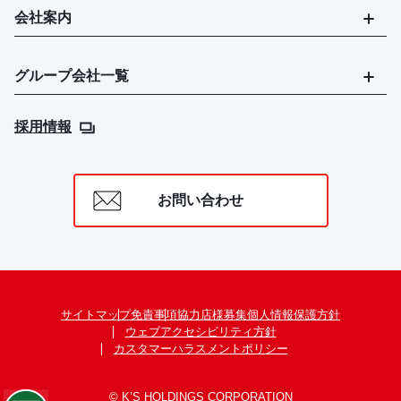
会社案内
グループ会社一覧
採用情報
お問い合わせ
サイトマップ
免責事項
協力店様募集
個人情報保護方針
ウェブアクセシビリティ方針
カスタマーハラスメントポリシー
© K’S HOLDINGS CORPORATION