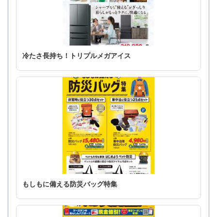
冷たさ長持ち！トリプルメガアイス
もしもに備える防災バッグ特集