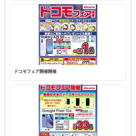
ドコモフェア開催開催