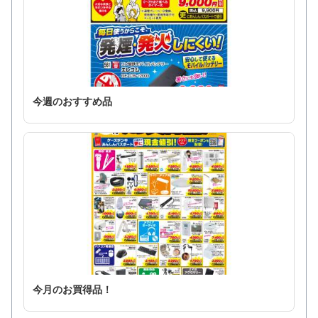
今週のおすすめ品
今月のお買得品！