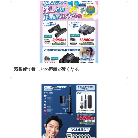
双眼鏡で推しとの距離が近くなる