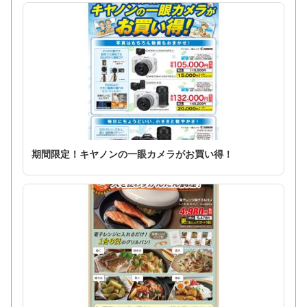
期間限定！キヤノンの一眼カメラがお買い得！