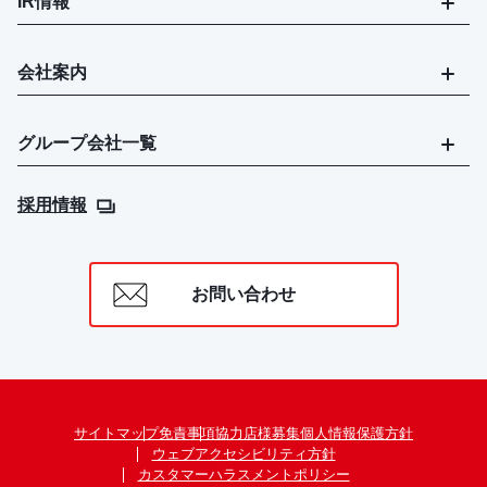
IR情報
会社案内
グループ会社一覧
採用情報
お問い合わせ
サイトマップ
免責事項
協力店様募集
個人情報保護方針
ウェブアクセシビリティ方針
カスタマーハラスメントポリシー