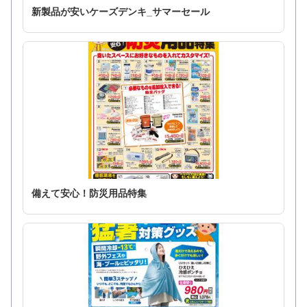
新製品が安いケーズデンキ_サマーセール
備えて安心！防災用品特集