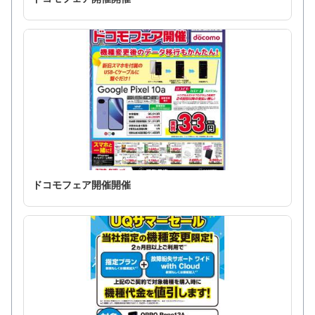
ドコモフェア開催開催