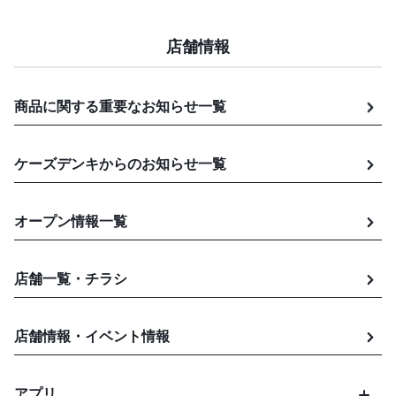
店舗情報
商品に関する重要なお知らせ
一覧
ケーズデンキからのお知らせ
一覧
オープン情報一覧
店舗一覧・チラシ
店舗情報・イベント情報
アプリ