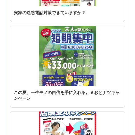
実家の迷惑電話対策できていますか？
この夏、一生モノの自信を手に入れる。＃おとナツキャ
ンペーン