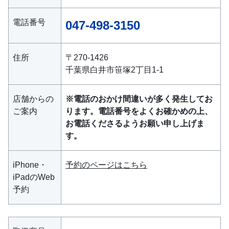
電話番号
047-498-3150
住所
〒270-1426
千葉県白井市笹塚2丁目1-1
店舗からの
※電話のおかけ間違いが多く発生してお
ご案内
ります。電話番号をよくお確かめの上、
お電話くださるようお願い申し上げま
す。
iPhone・
予約のページはこちら
iPadのWeb
予約