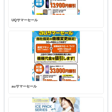
UQサマーセール
auサマーセール