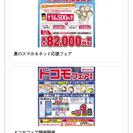
夏のスマホ＆ネット応援フェア
ドコモフェア開催開催