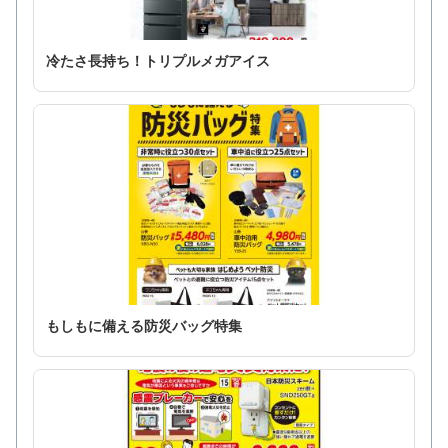
冷たさ長持ち！トリプルメガアイス
もしもに備える防災バッグ特集