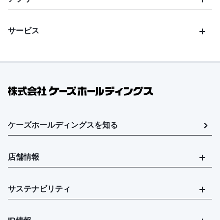
サービス
ケーズホールディングスを知る
店舗情報
サステナビリティ