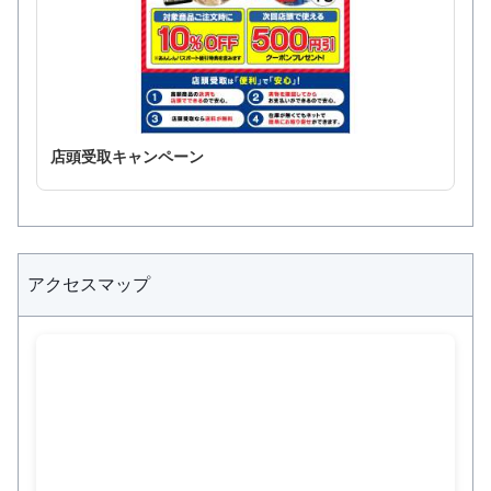
店頭受取キャンペーン
アクセスマップ