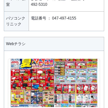
室
492-5310
パソコンク
電話番号 ： 047-497-4155
リニック
Webチラシ