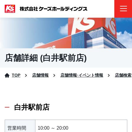
店舗詳細 (白井駅前店)
TOP
店舗情報
店舗情報·イベント情報
店舗検索
白井駅前店
営業時間
10:00 ～ 20:00