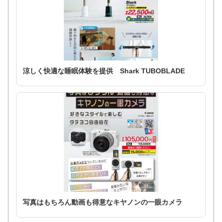
涼しく快適な睡眠体験を提供 Shark TUBOBLADE
写真はもちろん動画も得意なキヤノンの一眼カメラ