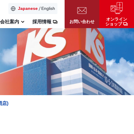
Japanese
English
オンライン
お問い合わせ
会社案内
採用情報
ショップ
岡店)