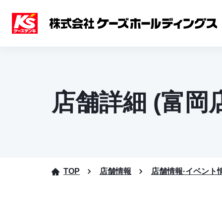
店舗詳細 (富岡店
TOP
店舗情報
店舗情報·イベント