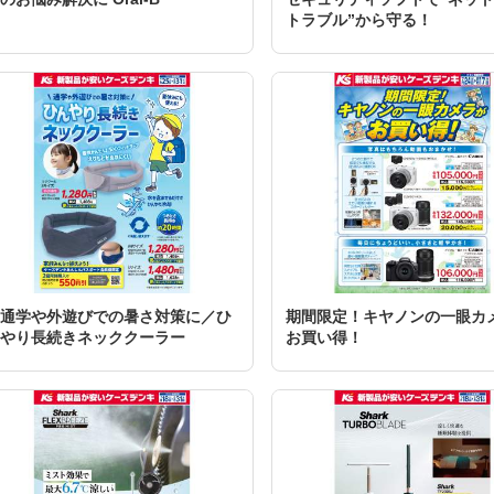
トラブル”から守る！
通学や外遊びでの暑さ対策に／ひ
期間限定！キヤノンの一眼カ
やり長続きネッククーラー
お買い得！