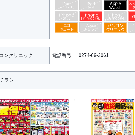
コンクリニック
電話番号 ： 0274-89-2061
bチラシ