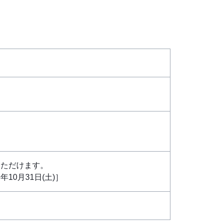
いただけます。
年10月31日(土)］