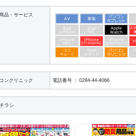
商品・サービス
コンクリニック
電話番号 ： 0284-44-4066
bチラシ