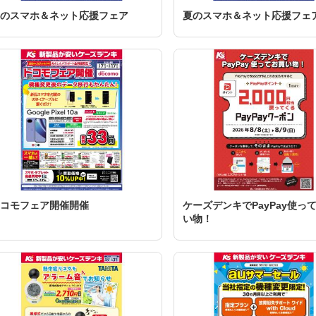
のスマホ＆ネット応援フェア
夏のスマホ＆ネット応援フェ
コモフェア開催開催
ケーズデンキでPayPay使っ
い物！