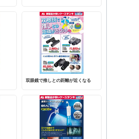
双眼鏡で推しとの距離が近くなる