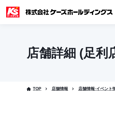
店舗詳細 (足利店
TOP
店舗情報
店舗情報·イベント