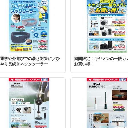
通学や外遊びでの暑さ対策に／ひ
期間限定！キヤノンの一眼カ
やり長続きネッククーラー
お買い得！