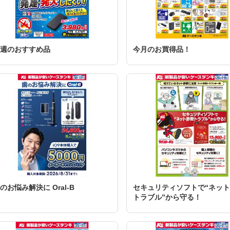
週のおすすめ品
今月のお買得品！
のお悩み解決に Oral-B
セキュリティソフトで“ネッ
トラブル”から守る！