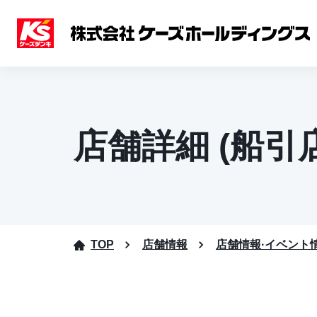
店舗詳細 (船引店
TOP
店舗情報
店舗情報·イベント