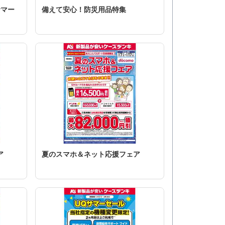
サマー
備えて安心！防災用品特集
ア
夏のスマホ＆ネット応援フェア